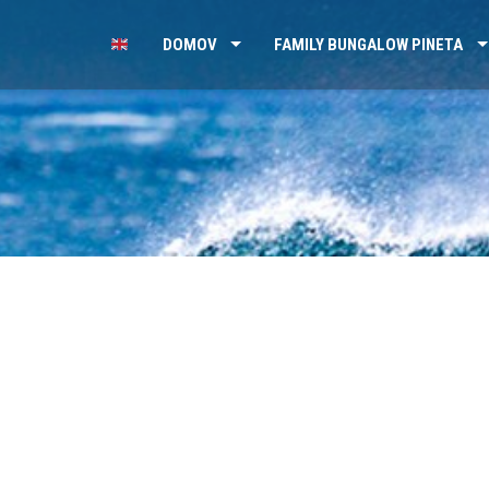
DOMOV
FAMILY BUNGALOW PINETA