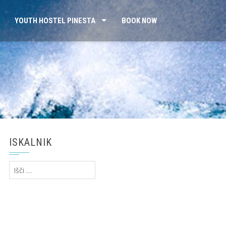
YOUTH HOSTEL PINESTA
BOOK NOW
ISKALNIK
Išči: