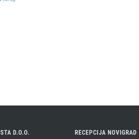
STA D.O.O.
RECEPCIJA NOVIGRAD