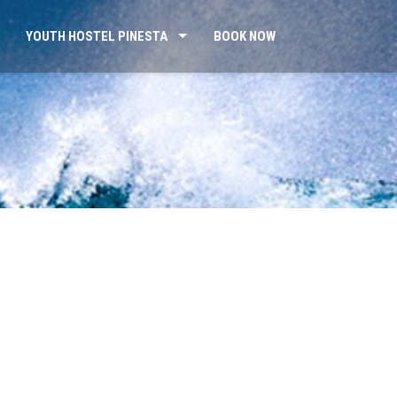
YOUTH HOSTEL PINESTA
BOOK NOW