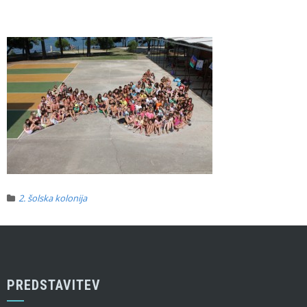
2. šolska kolonija
PREDSTAVITEV