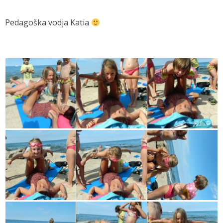
Pedagoška vodja Katia