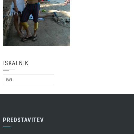
ISKALNIK
Išči:
PREDSTAVITEV