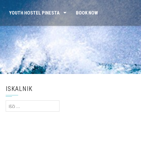
YOUTH HOSTEL PINESTA
BOOK NOW
ISKALNIK