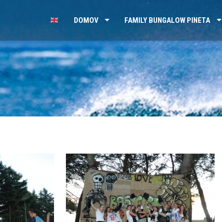
DOMOV
FAMILY BUNGALOW PINETA