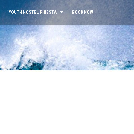
YOUTH HOSTEL PINESTA
BOOK NOW