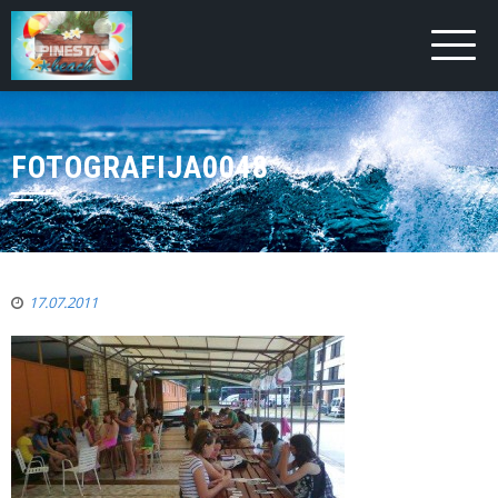
FOTOGRAFIJA0048
17.07.2011